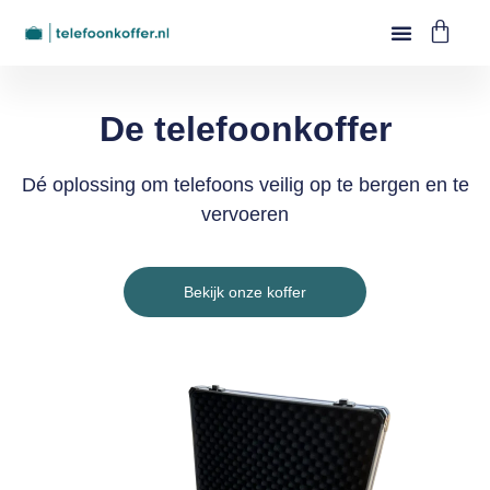
De telefoonkoffer
Dé oplossing om telefoons veilig op te bergen en te
vervoeren
Bekijk onze koffer