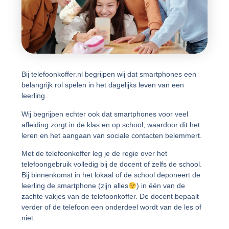
Bij telefoonkoffer.nl begrijpen wij dat smartphones een
belangrijk rol spelen in het dagelijks leven van een
leerling.
Wij begrijpen echter ook dat smartphones voor veel
afleiding zorgt in de klas en op school, waardoor dit het
leren en het aangaan van sociale contacten belemmert.
Met de telefoonkoffer leg je de regie over het
telefoongebruik volledig bij de docent of zelfs de school.
Bij binnenkomst in het lokaal of de school deponeert de
leerling de smartphone (zijn alles
) in één van de
zachte vakjes van de telefoonkoffer. De docent bepaalt
verder of de telefoon een onderdeel wordt van de les of
niet.