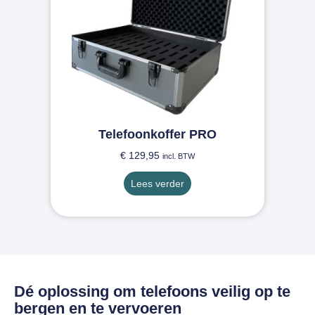
Telefoonkoffer PRO
€
129,95
incl. BTW
Lees verder
Dé oplossing om telefoons veilig op te
bergen en te vervoeren