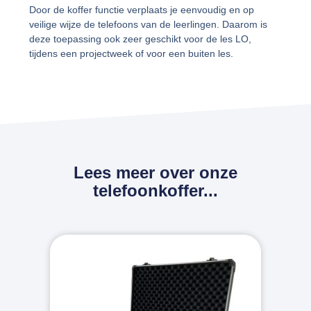
Door de koffer functie verplaats je eenvoudig en op
veilige wijze de telefoons van de leerlingen. Daarom is
deze toepassing ook zeer geschikt voor de les LO,
tijdens een projectweek of voor een buiten les.
Lees meer over onze
telefoonkoffer...