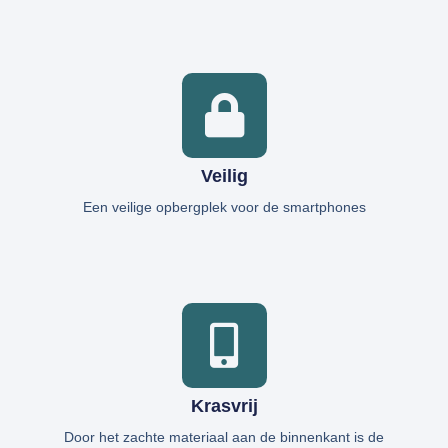
Veilig
Een veilige opbergplek voor de smartphones
Krasvrij
Door het zachte materiaal aan de binnenkant is de