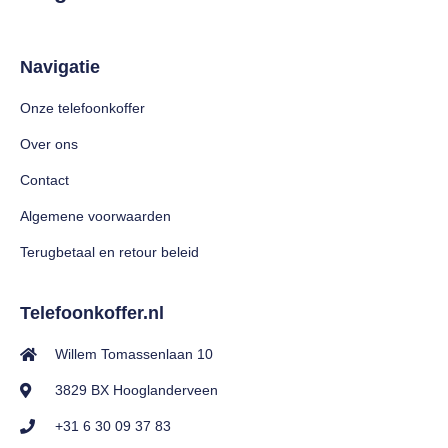
Navigatie
Onze telefoonkoffer
Over ons
Contact
Algemene voorwaarden
Terugbetaal en retour beleid
Telefoonkoffer.nl
Willem Tomassenlaan 10
3829 BX Hooglanderveen
+31 6 30 09 37 83