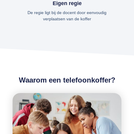
Eigen regie
De regie ligt bij de docent door eenvoudig
verplaatsen van de koffer
Waarom een telefoonkoffer?