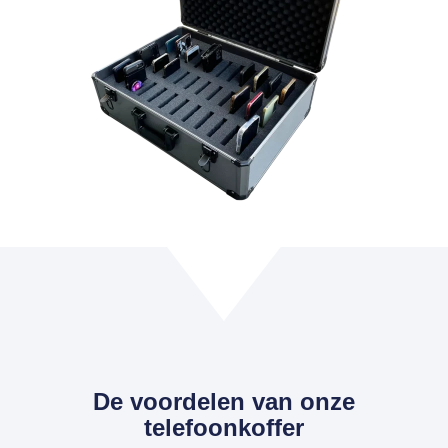
De voordelen van onze
telefoonkoffer