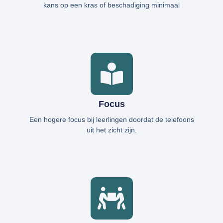
kans op een kras of beschadiging minimaal
Focus
Een hogere focus bij leerlingen doordat de telefoons
uit het zicht zijn.